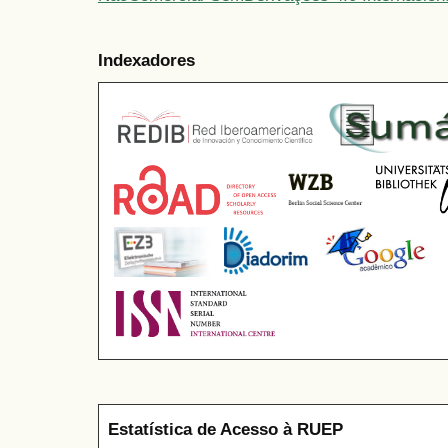
Indexadores
Estatística de Acesso à RUEP