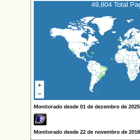
49,804 Total P
Monitorado desde 01 de dezembro de 2025
Monitorado desde 22 de novembro de 2016