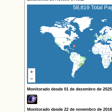
58,819 Total P
Monitorado desde 01 de dezembro de 2025
Monitorado desde 22 de novembro de 2016