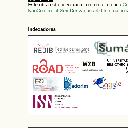
Este obra está licenciado com uma Licença
Cr
NãoComercial-SemDerivações 4.0 Internacion
Indexadores