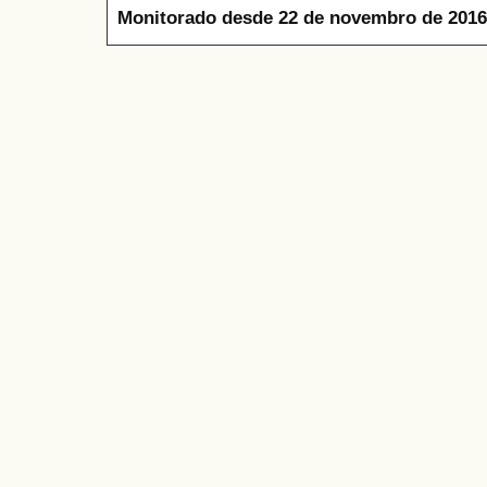
Monitorado desde 22 de novembro de 2016