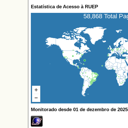
Estatística de Acesso à RUEP
58,868 Total P
Monitorado desde 01 de dezembro de 2025