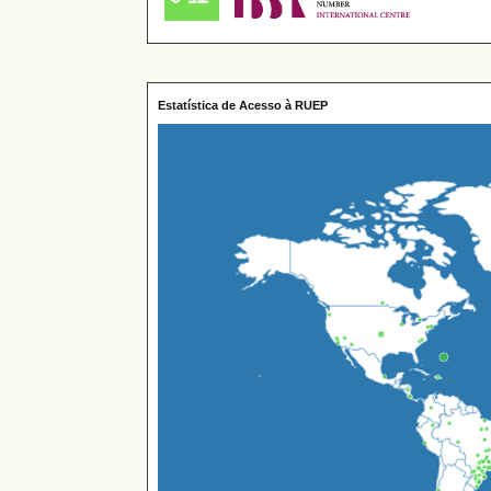
Estatística de Acesso à RUEP