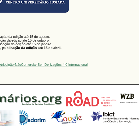
cação da edição até 15 de agosto.
ação da edição até 15 de outubro.
licação da edição até 15 de janeiro.
 publicação da edição até 15 de abril.
tribuição-NãoComercial-SemDerivações 4.0 Internacional
.