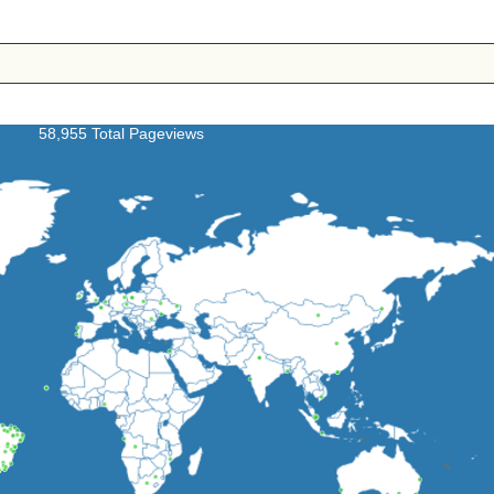
58,955 Total Pageviews