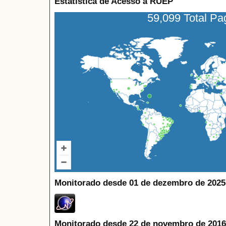
Estatística de Acesso à RUEP
59,099 Total P
Monitorado desde 01 de dezembro de 2025
Monitorado desde 22 de novembro de 2016