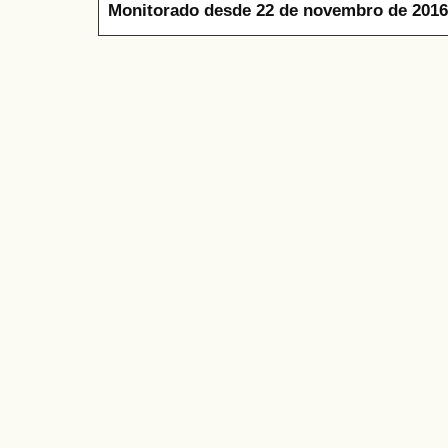
Monitorado desde 22 de novembro de 2016