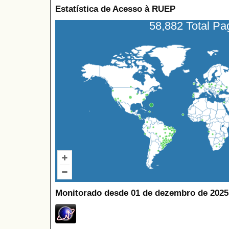
Estatística de Acesso à RUEP
58,882 Total P
Monitorado desde 01 de dezembro de 2025