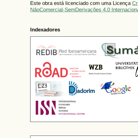
Este obra está licenciado com uma Licença
Cr
NãoComercial-SemDerivações 4.0 Internacion
Indexadores