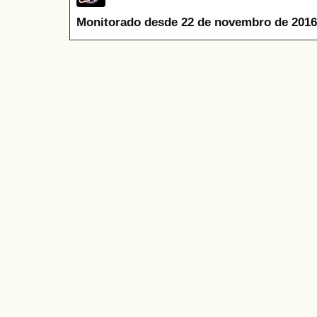
Monitorado desde 22 de novembro de 2016