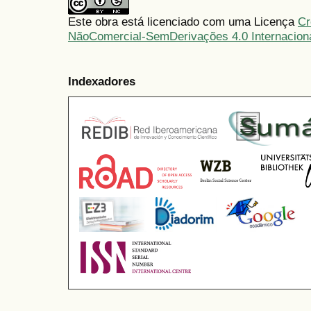
Este obra está licenciado com uma Licença
Cr
NãoComercial-SemDerivações 4.0 Internacion
Indexadores