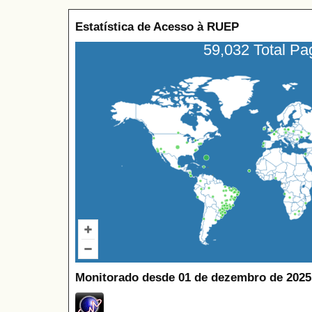
Estatística de Acesso à RUEP
59,032 Total P
Monitorado desde 01 de dezembro de 2025