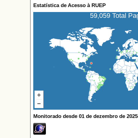
Estatística de Acesso à RUEP
59,059 Total P
Monitorado desde 01 de dezembro de 2025