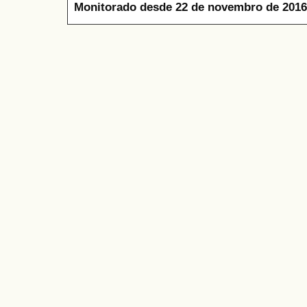
Monitorado desde 22 de novembro de 2016