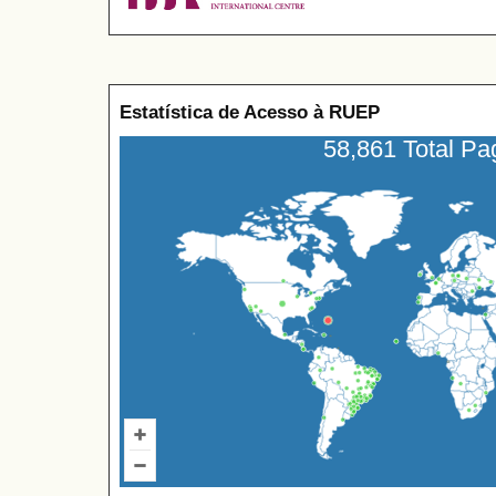
Estatística de Acesso à RUEP
58,861 Total P