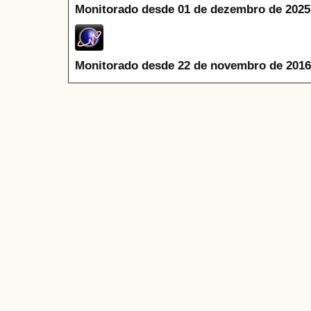
Monitorado desde 01 de dezembro de 2025
Monitorado desde 22 de novembro de 2016