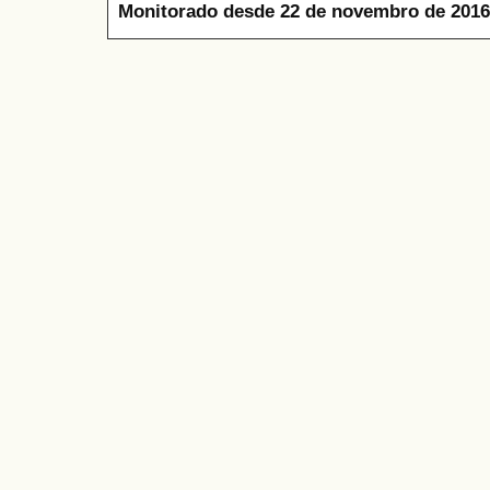
Monitorado desde 22 de novembro de 2016