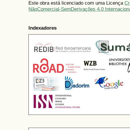
Este obra está licenciado com uma Licença
Cr
NãoComercial-SemDerivações 4.0 Internacion
Indexadores