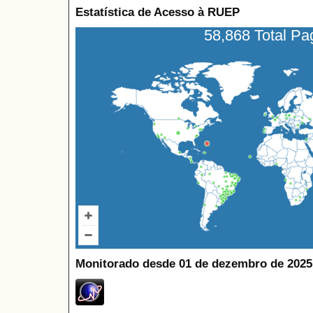
Estatística de Acesso à RUEP
58,868 Total P
Monitorado desde 01 de dezembro de 2025