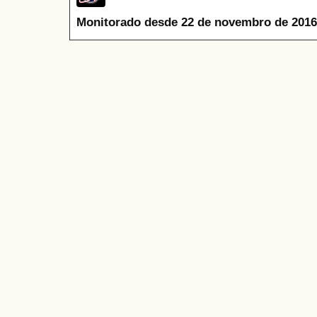
Monitorado desde 22 de novembro de 2016