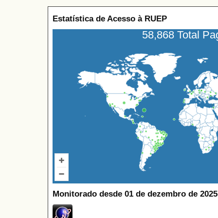
Estatística de Acesso à RUEP
58,868 Total P
Monitorado desde 01 de dezembro de 2025