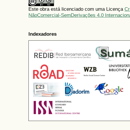
Este obra está licenciado com uma Licença
Cr
NãoComercial-SemDerivações 4.0 Internacion
Indexadores