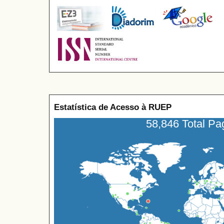
Estatística de Acesso à RUEP
58,846 Total P