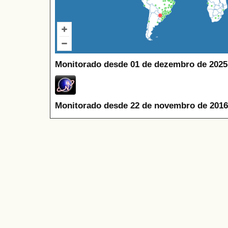
Monitorado desde 01 de dezembro de 2025
Monitorado desde 22 de novembro de 2016