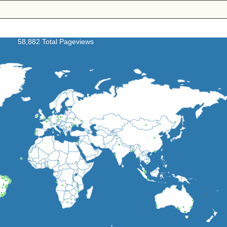
58,882 Total Pageviews