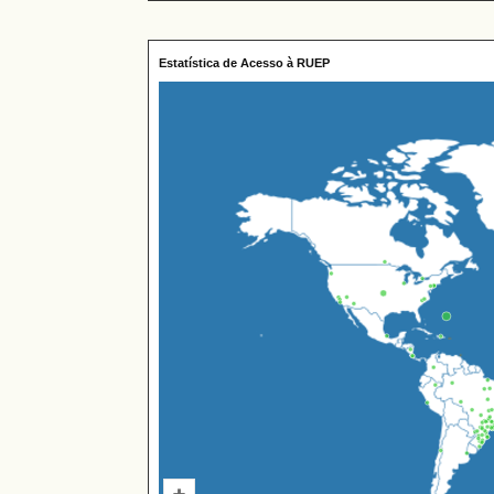
Estatística de Acesso à RUEP