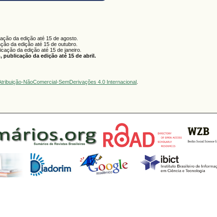
cação da edição até 15 de agosto.
ação da edição até 15 de outubro.
licação da edição até 15 de janeiro.
 publicação da edição até 15 de abril.
tribuição-NãoComercial-SemDerivações 4.0 Internacional
.