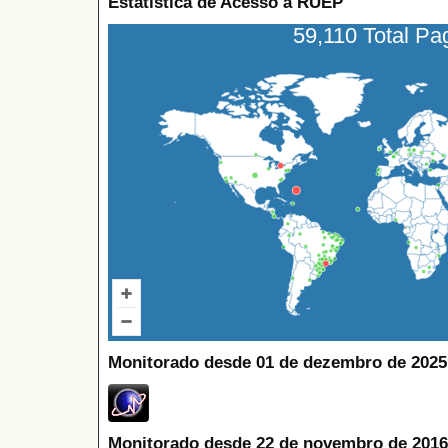
Estatística de Acesso à RUEP
59,110 Total P
Monitorado desde 01 de dezembro de 2025
Monitorado desde 22 de novembro de 2016