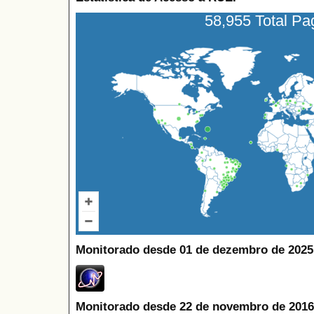
58,955 Total P
Monitorado desde 01 de dezembro de 2025
Monitorado desde 22 de novembro de 2016