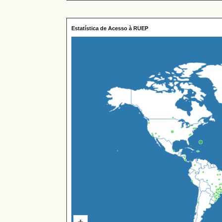
Estatística de Acesso à RUEP