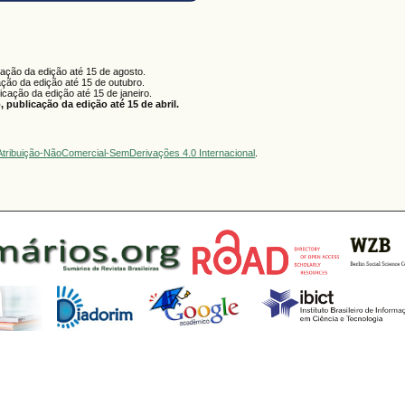
cação da edição até 15 de agosto.
ação da edição até 15 de outubro.
licação da edição até 15 de janeiro.
 publicação da edição até 15 de abril.
tribuição-NãoComercial-SemDerivações 4.0 Internacional
.