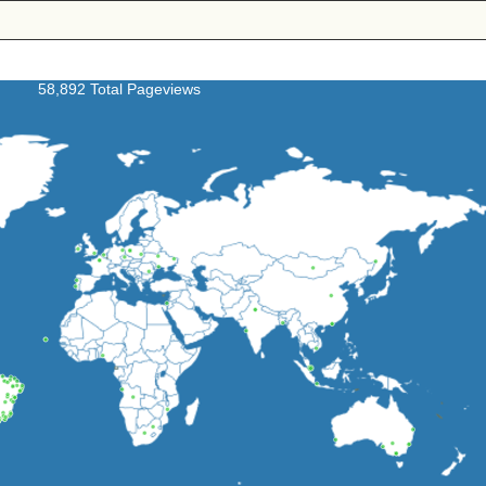
58,892 Total Pageviews