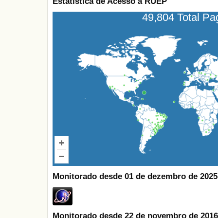
Estatística de Acesso à RUEP
49,804 Total P
Monitorado desde 01 de dezembro de 2025
Monitorado desde 22 de novembro de 2016