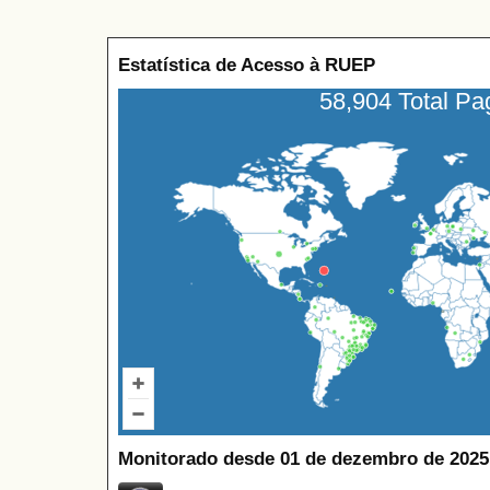
Estatística de Acesso à RUEP
58,904 Total P
Monitorado desde 01 de dezembro de 2025