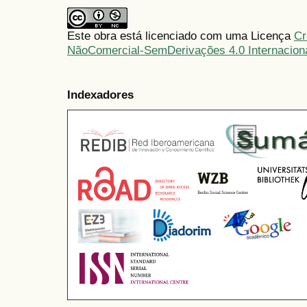
Este obra está licenciado com uma Licença
Cr
NãoComercial-SemDerivações 4.0 Internacion
Indexadores