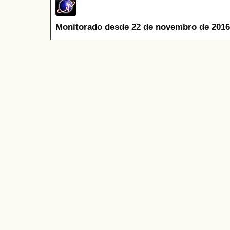
Monitorado desde 22 de novembro de 2016