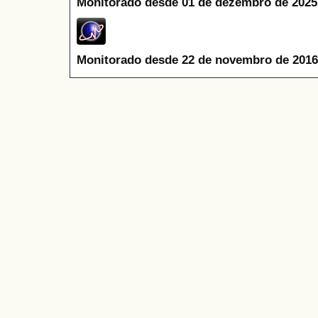
Monitorado desde 01 de dezembro de 2025
Monitorado desde 22 de novembro de 2016