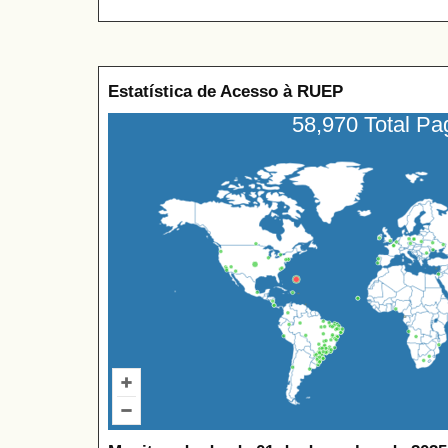
Estatística de Acesso à RUEP
58,970 Total P