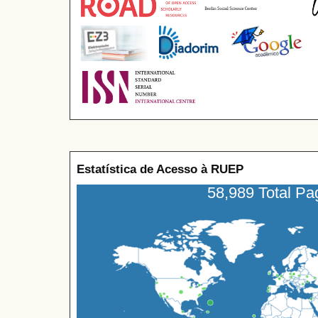
Estatística de Acesso à RUEP
58,989 Total P