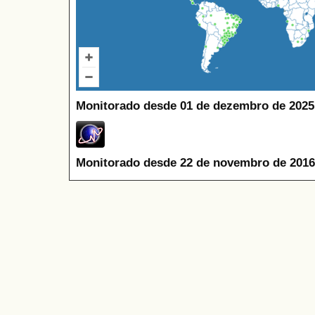
Monitorado desde 01 de dezembro de 2025
Monitorado desde 22 de novembro de 2016