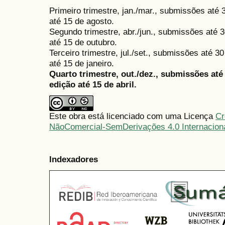
Primeiro trimestre, jan./mar., submissões até
até 15 de agosto.
Segundo trimestre, abr./jun., submissões até 3
até 15 de outubro.
Terceiro trimestre, jul./set., submissões até 
até 15 de janeiro.
Quarto trimestre, out./dez., submissões at
edição até 15 de abril.
Este obra está licenciado com uma Licença
Cr
NãoComercial-SemDerivações 4.0 Internacion
Indexadores