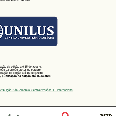
cação da edição até 15 de agosto.
ação da edição até 15 de outubro.
licação da edição até 15 de janeiro.
 publicação da edição até 15 de abril.
tribuição-NãoComercial-SemDerivações 4.0 Internacional
.