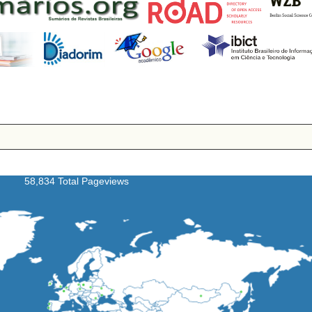
58,834 Total Pageviews