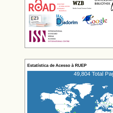
Estatística de Acesso à RUEP
49,804 Total P