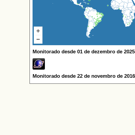
Monitorado desde 01 de dezembro de 2025
Monitorado desde 22 de novembro de 2016