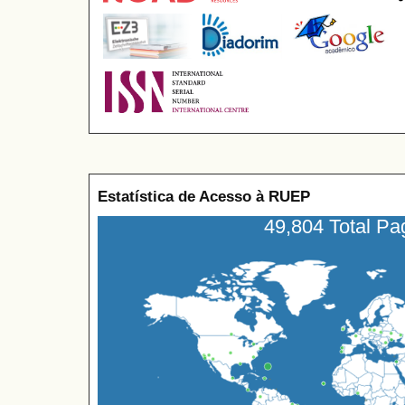
Estatística de Acesso à RUEP
49,804 Total P