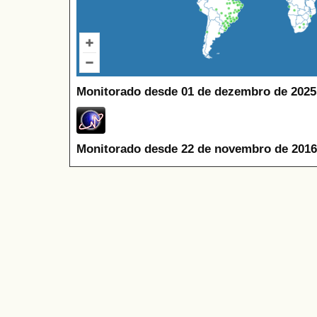
Monitorado desde 01 de dezembro de 2025
Monitorado desde 22 de novembro de 2016