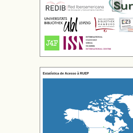
Estatística de Acesso à RUEP