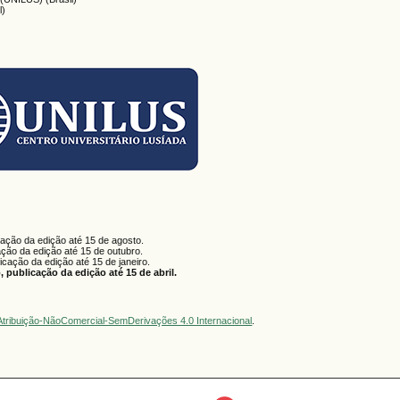
l)
cação da edição até 15 de agosto.
ação da edição até 15 de outubro.
licação da edição até 15 de janeiro.
 publicação da edição até 15 de abril.
tribuição-NãoComercial-SemDerivações 4.0 Internacional
.