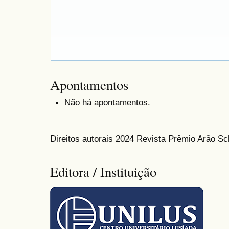
Apontamentos
Não há apontamentos.
Direitos autorais 2024 Revista Prêmio Arão S
Editora / Instituição