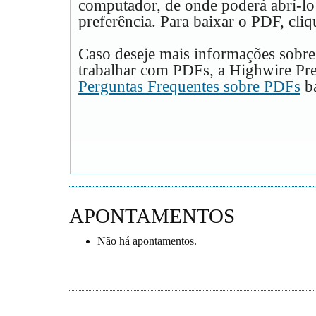
computador, de onde poderá abrí-lo
preferência. Para baixar o PDF, cliq
Caso deseje mais informações sobre
trabalhar com PDFs, a Highwire Pre
Perguntas Frequentes sobre PDFs
ba
APONTAMENTOS
Não há apontamentos.