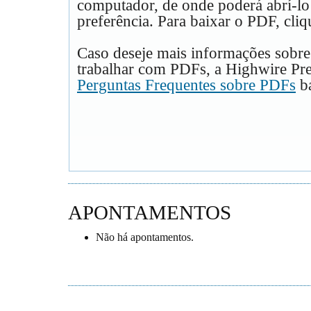
computador, de onde poderá abrí-lo
preferência. Para baixar o PDF, cliq
Caso deseje mais informações sobre
trabalhar com PDFs, a Highwire Pre
Perguntas Frequentes sobre PDFs
ba
APONTAMENTOS
Não há apontamentos.