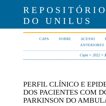
REPOSITÓRIO
DO UNILUS
CAPA
SOBRE
ACESSO
ANTERIORES
Capa
>
2022
>
PERFIL CLÍNICO E EPI
DOS PACIENTES COM D
PARKINSON DO AMBUL