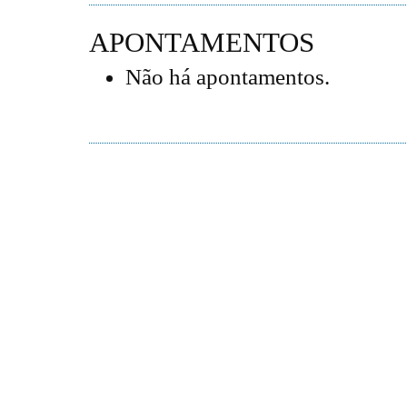
APONTAMENTOS
Não há apontamentos.