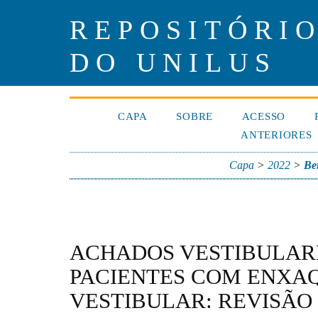
REPOSITÓRIO
DO UNILUS
CAPA
SOBRE
ACESSO
ANTERIORES
Capa
>
2022
>
Be
ACHADOS VESTIBULAR
PACIENTES COM ENXA
VESTIBULAR: REVISÃO