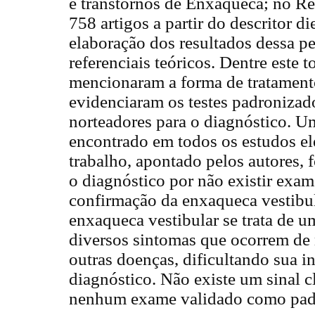
e transtornos de Enxaqueca; no R
758 artigos a partir do descritor di
elaboração dos resultados dessa pe
referenciais teóricos. Dentre este t
mencionaram a forma de tratamento
evidenciaram os testes padroniza
norteadores para o diagnóstico.
encontrado em todos os estudos el
trabalho, apontado pelos autores, f
o diagnóstico por não existir exam
confirmação da enxaqueca vestibu
enxaqueca vestibular se trata de u
diversos sintomas que ocorrem de
outras doenças, dificultando sua i
diagnóstico. Não existe um sinal 
nenhum exame validado como pad