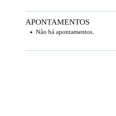
APONTAMENTOS
Não há apontamentos.