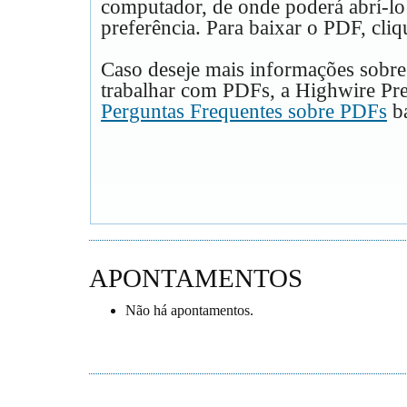
computador, de onde poderá abrí-lo
preferência. Para baixar o PDF, cliq
Caso deseje mais informações sobre
trabalhar com PDFs, a Highwire Pre
Perguntas Frequentes sobre PDFs
ba
APONTAMENTOS
Não há apontamentos.