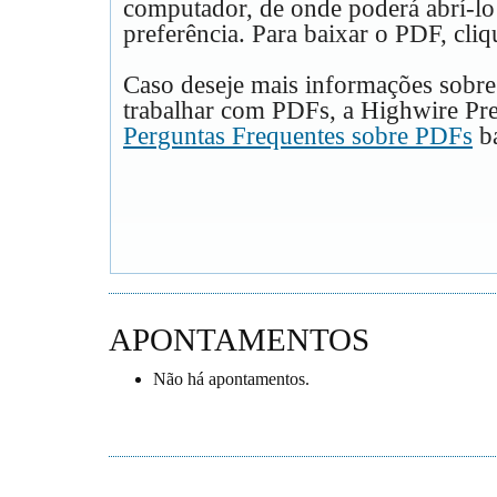
computador, de onde poderá abrí-lo
preferência. Para baixar o PDF, cliq
Caso deseje mais informações sobre
trabalhar com PDFs, a Highwire Pre
Perguntas Frequentes sobre PDFs
ba
APONTAMENTOS
Não há apontamentos.