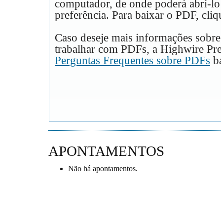
computador, de onde poderá abrí-lo
preferência. Para baixar o PDF, cliq
Caso deseje mais informações sobre
trabalhar com PDFs, a Highwire Pre
Perguntas Frequentes sobre PDFs
ba
APONTAMENTOS
Não há apontamentos.