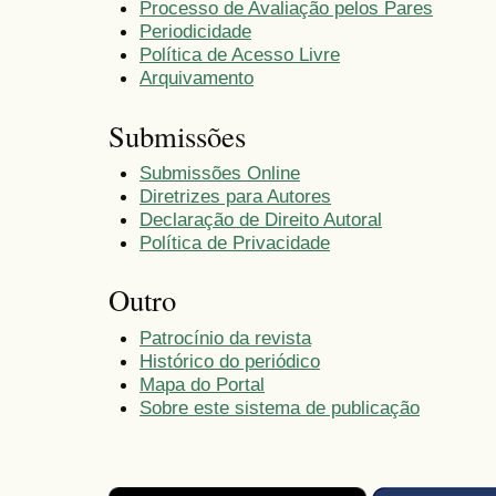
Processo de Avaliação pelos Pares
Periodicidade
Política de Acesso Livre
Arquivamento
Submissões
Submissões Online
Diretrizes para Autores
Declaração de Direito Autoral
Política de Privacidade
Outro
Patrocínio da revista
Histórico do periódico
Mapa do Portal
Sobre este sistema de publicação