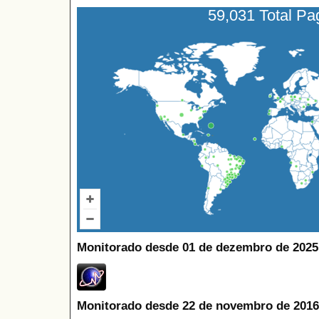
59,031 Total P
Monitorado desde 01 de dezembro de 2025
Monitorado desde 22 de novembro de 2016