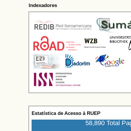
Indexadores
Estatística de Acesso à RUEP
58,890 Total P