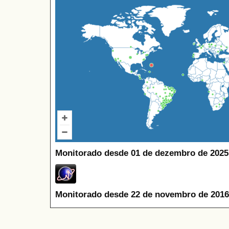
Monitorado desde 01 de dezembro de 2025
Monitorado desde 22 de novembro de 2016