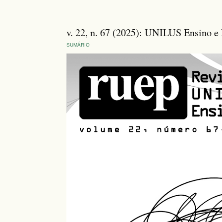
v. 22, n. 67 (2025): UNILUS Ensino e P
SUMÁRIO