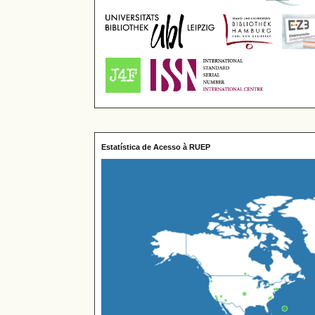
Estatística de Acesso à RUEP