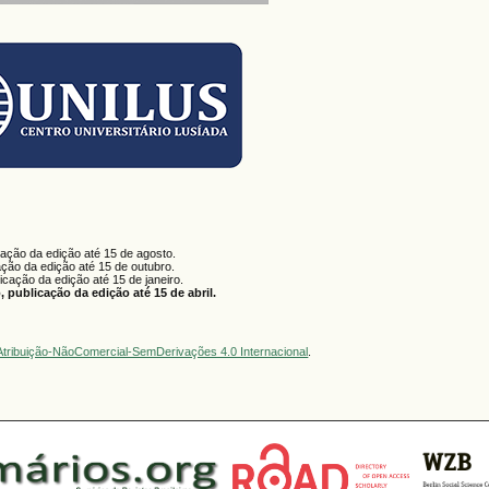
cação da edição até 15 de agosto.
ação da edição até 15 de outubro.
licação da edição até 15 de janeiro.
 publicação da edição até 15 de abril.
tribuição-NãoComercial-SemDerivações 4.0 Internacional
.