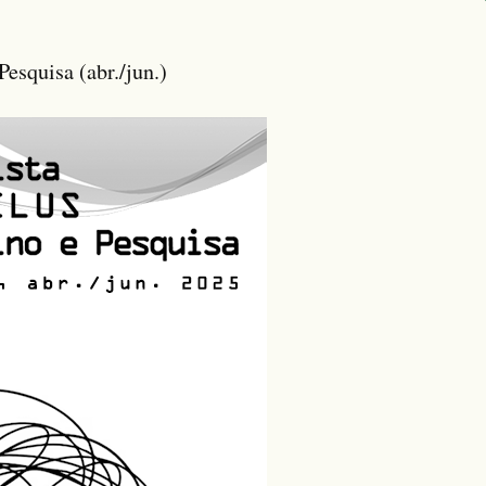
esquisa (abr./jun.)