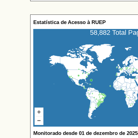
Estatística de Acesso à RUEP
58,882 Total P
Monitorado desde 01 de dezembro de 2025