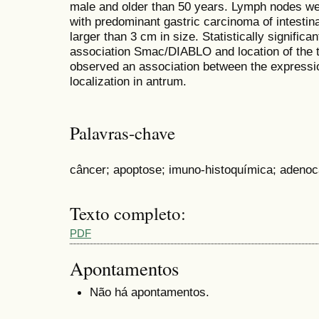
male and older than 50 years. Lymph nodes w
with predominant gastric carcinoma of intesti
larger than 3 cm in size. Statistically signific
association Smac/DIABLO and location of the 
observed an association between the express
localization in antrum.
Palavras-chave
câncer; apoptose; imuno-histoquímica; adenoc
Texto completo:
PDF
Apontamentos
Não há apontamentos.