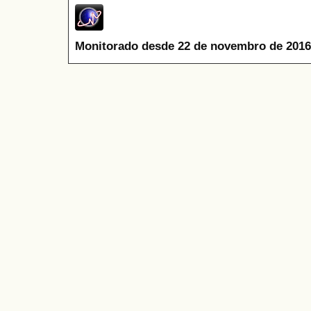
Monitorado desde 22 de novembro de 2016