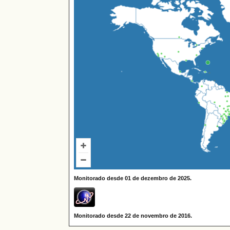
Monitorado desde 01 de dezembro de 2025.
Monitorado desde 22 de novembro de 2016.