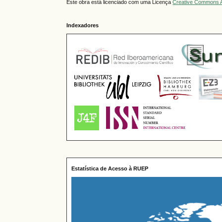
Este obra está licenciado com uma Licença
Creative Commons A
Indexadores
Estatística de Acesso à RUEP