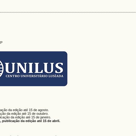
EP
cação da edição até 15 de agosto.
ação da edição até 15 de outubro.
licação da edição até 15 de janeiro.
 publicação da edição até 15 de abril.