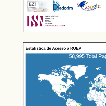
Estatística de Acesso à RUEP
58,995 Total P