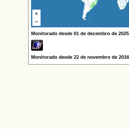
Monitorado desde 01 de dezembro de 2025
Monitorado desde 22 de novembro de 2016