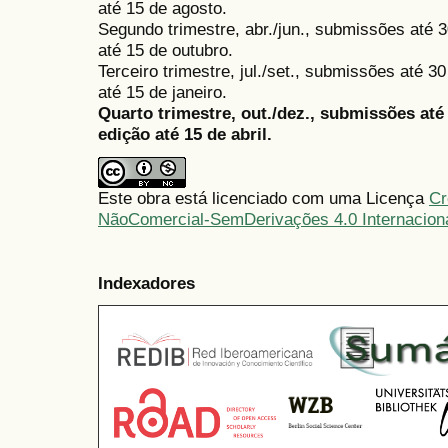
até 15 de agosto.
Segundo trimestre, abr./jun., submissões até 3
até 15 de outubro.
Terceiro trimestre, jul./set., submissões até 
até 15 de janeiro.
Quarto trimestre, out./dez., submissões at
edição até 15 de abril.
Este obra está licenciado com uma Licença
Cr
NãoComercial-SemDerivações 4.0 Internacion
Indexadores