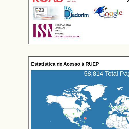
Estatística de Acesso à RUEP
58,814 Total P