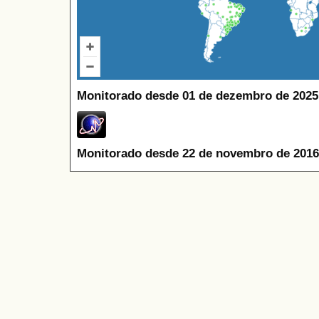
Monitorado desde 01 de dezembro de 2025
Monitorado desde 22 de novembro de 2016