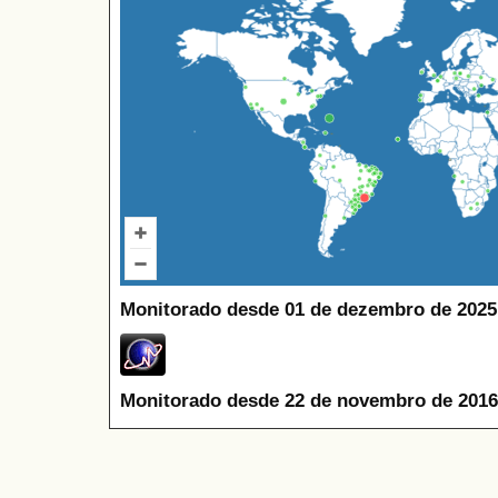
Monitorado desde 01 de dezembro de 2025
Monitorado desde 22 de novembro de 2016