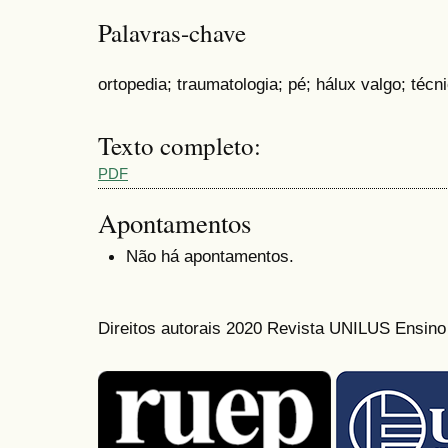
Palavras-chave
ortopedia; traumatologia; pé; hálux valgo; técni
Texto completo:
PDF
Apontamentos
Não há apontamentos.
Direitos autorais 2020 Revista UNILUS Ensin