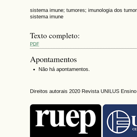
sistema imune; tumores; imunologia dos tum
sistema imune
Texto completo:
PDF
Apontamentos
Não há apontamentos.
Direitos autorais 2020 Revista UNILUS Ensin