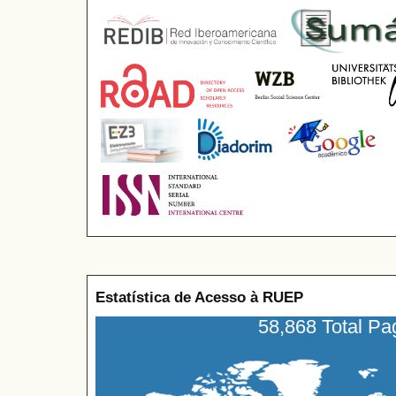
Estatística de Acesso à RUEP
58,868 Total P