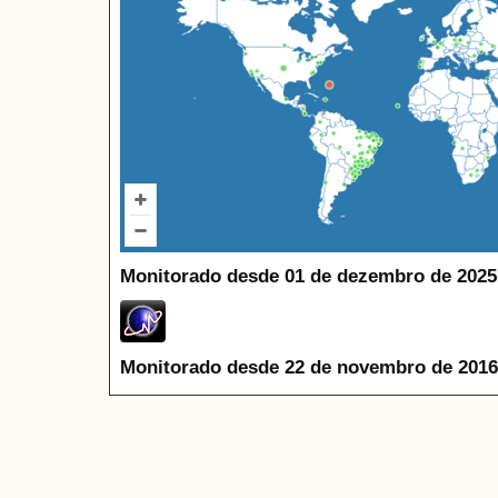
Monitorado desde 01 de dezembro de 2025
Monitorado desde 22 de novembro de 2016