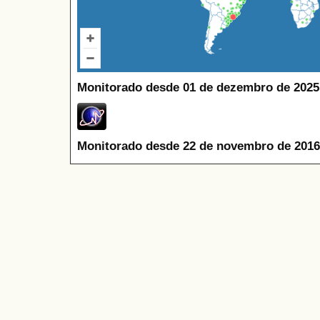
Monitorado desde 01 de dezembro de 2025
Monitorado desde 22 de novembro de 2016