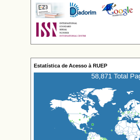
Estatística de Acesso à RUEP
58,871 Total P