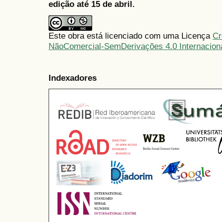
edição até 15 de abril.
Este obra está licenciado com uma Licença
Cr
NãoComercial-SemDerivações 4.0 Internacion
Indexadores