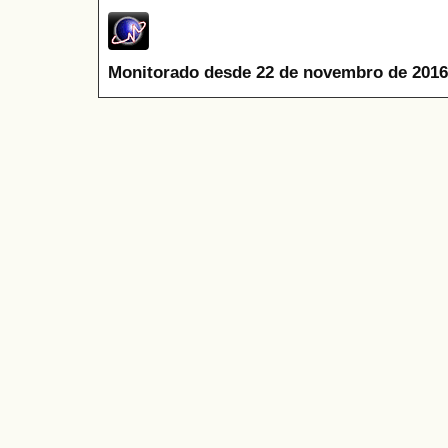
Monitorado desde 22 de novembro de 2016