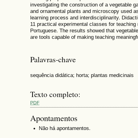
investigating the construction of a vegetable g
and ornamental plants and microscopy used as t
learning process and interdisciplinarity. Didact
11 practical experimental classes for teaching
Portuguese. The results showed that vegetabl
are tools capable of making teaching meaningfu
Palavras-chave
sequência didática; horta; plantas medicinais
Texto completo:
PDF
Apontamentos
Não há apontamentos.