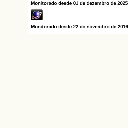
Monitorado desde 01 de dezembro de 2025
Monitorado desde 22 de novembro de 2016