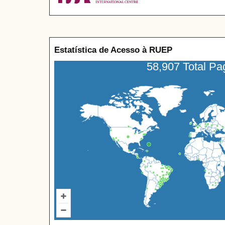
Estatística de Acesso à RUEP
58,907 Total P