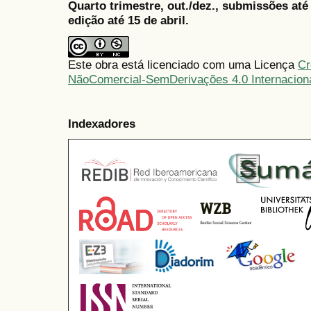
Quarto trimestre, out./dez., submissões at
edição até 15 de abril.
Este obra está licenciado com uma Licença
Cr
NãoComercial-SemDerivações 4.0 Internacion
Indexadores