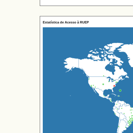
Estatística de Acesso à RUEP