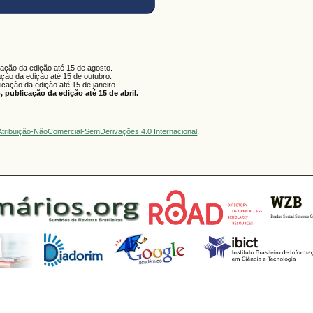
cação da edição até 15 de agosto.
ação da edição até 15 de outubro.
licação da edição até 15 de janeiro.
 publicação da edição até 15 de abril.
tribuição-NãoComercial-SemDerivações 4.0 Internacional
.