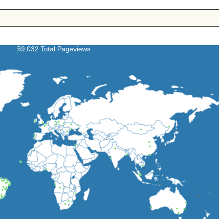
59,032 Total Pageviews