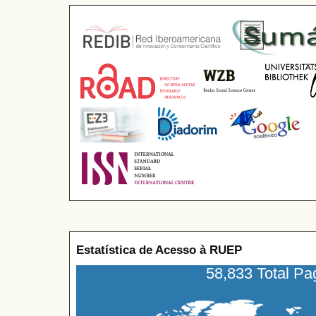
Estatística de Acesso à RUEP
58,833 Total P