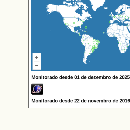
Monitorado desde 01 de dezembro de 2025
Monitorado desde 22 de novembro de 2016