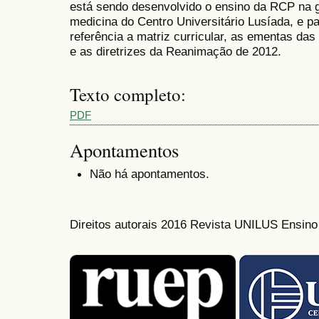
está sendo desenvolvido o ensino da RCP na g
medicina do Centro Universitário Lusíada, e p
referência a matriz curricular, as ementas das 
e as diretrizes da Reanimação de 2012.
Texto completo:
PDF
Apontamentos
Não há apontamentos.
Direitos autorais 2016 Revista UNILUS Ensin