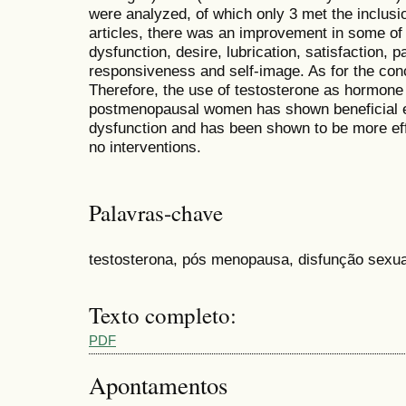
were analyzed, of which only 3 met the inclusion
articles, there was an improvement in some o
dysfunction, desire, lubrication, satisfaction, p
responsiveness and self-image. As for the con
Therefore, the use of testosterone as hormon
postmenopausal women has shown beneficial e
dysfunction and has been shown to be more ef
no interventions.
Palavras-chave
testosterona, pós menopausa, disfunção sexua
Texto completo:
PDF
Apontamentos