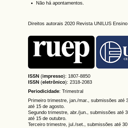
Não há apontamentos.
Direitos autorais 2020 Revista UNILUS Ensin
ISSN
(
impresso
): 1807-8850
ISSN
(
eletrônico
):
2318-2083
Periodicidade
: Trimestral
Primeiro trimestre, jan./mar., submissões até
até 15 de agosto.
Segundo trimestre, abr./jun., submissões até 3
até 15 de outubro.
Terceiro trimestre, jul./set., submissões até 