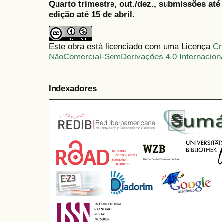
Quarto trimestre, out./dez., submissões at
edição até 15 de abril.
Este obra está licenciado com uma Licença
Cr
NãoComercial-SemDerivações 4.0 Internacion
Indexadores