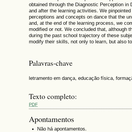
obtained through the Diagnostic Perception in 
and after the learning activities. We pinpointed
perceptions and concepts on dance that the u
and, at the end of the learning process, we c
modified or not. We concluded that, although 
during the past school trajectory of these subje
modify their skills, not only to learn, but also 
Palavras-chave
letramento em dança, educação física, formaç
Texto completo:
PDF
Apontamentos
Não há apontamentos.