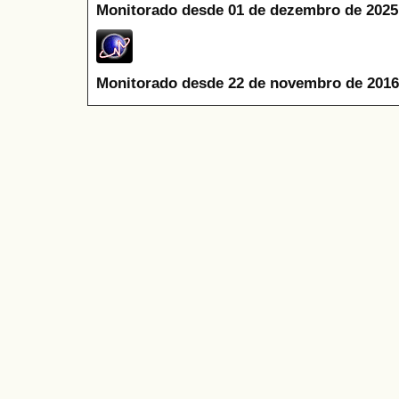
Monitorado desde 01 de dezembro de 2025
Monitorado desde 22 de novembro de 2016