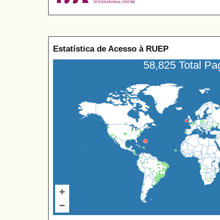
Estatística de Acesso à RUEP
58,825 Total P