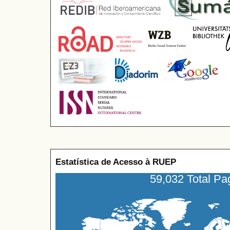
Estatística de Acesso à RUEP
59,032 Total P