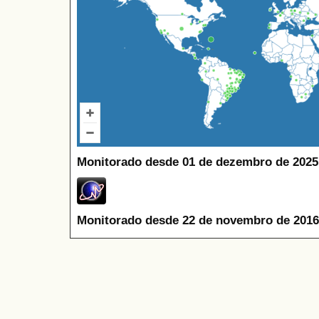
Monitorado desde 01 de dezembro de 2025
Monitorado desde 22 de novembro de 2016