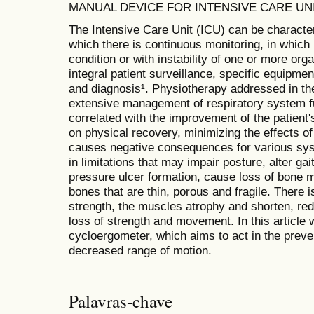
MANUAL DEVICE FOR INTENSIVE CARE UN
The Intensive Care Unit (ICU) can be character
which there is continuous monitoring, in which 
condition or with instability of one or more or
integral patient surveillance, specific equipme
and diagnosis¹. Physiotherapy addressed in th
extensive management of respiratory system func
correlated with the improvement of the patient'
on physical recovery, minimizing the effects of
causes negative consequences for various sys
in limitations that may impair posture, alter gai
pressure ulcer formation, cause loss of bone 
bones that are thin, porous and fragile. There 
strength, the muscles atrophy and shorten, redu
loss of strength and movement. In this article 
cycloergometer, which aims to act in the preve
decreased range of motion.
Palavras-chave