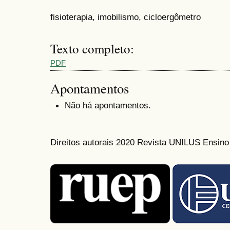
fisioterapia, imobilismo, cicloergômetro
Texto completo:
PDF
Apontamentos
Não há apontamentos.
Direitos autorais 2020 Revista UNILUS Ensin