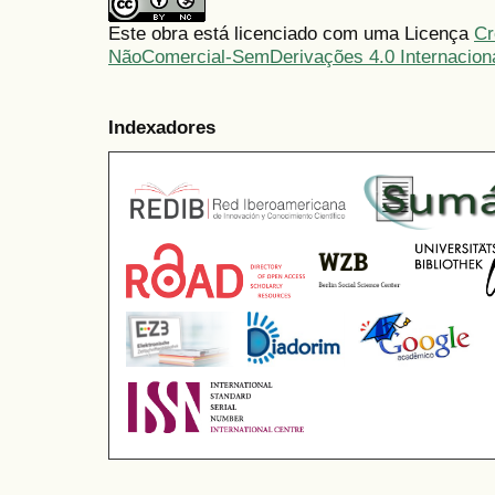
Este obra está licenciado com uma Licença
Cr
NãoComercial-SemDerivações 4.0 Internacion
Indexadores