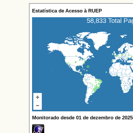
Estatística de Acesso à RUEP
58,833 Total P
Monitorado desde 01 de dezembro de 2025