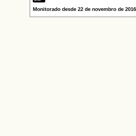
Monitorado desde 22 de novembro de 2016